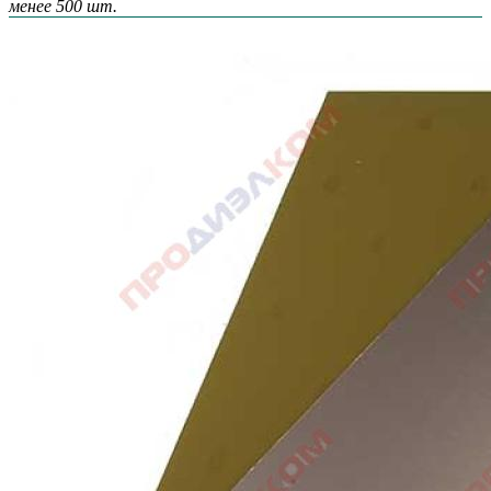
менее 500 шт.