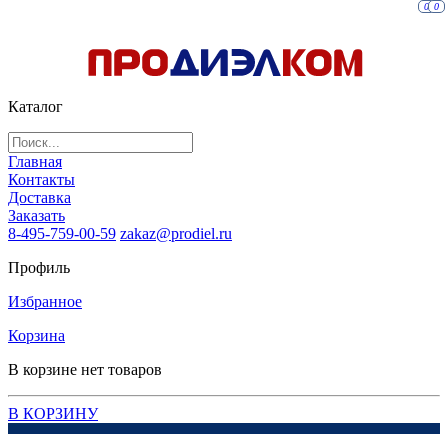
0
0
Каталог
Главная
Контакты
Доставка
Заказать
8-495-759-00-59
zakaz@prodiel.ru
Профиль
Избранное
Корзина
В корзине нет товаров
В КОРЗИНУ