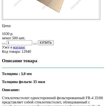
Цена:
1030 р.
менее 500 шт.
КУПИТЬ
Уже в
корзине
Код товара:
12940
Описание товара
Толщина : 3,0 мм
Толщина фольги: 35 мкм
Описание:
Стеклотекстолит односторонний фольгированный FR-4 35/00
представляет собой стеклотекстолит, облицованный с