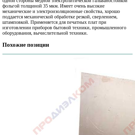
одной стороны медной электролитической гальваностойкой
фольгой толщиной 35 мкм. Имеет очень высокие
механические и электроизоляционные свойства, хорошо
поддается механической обработке резкой, сверлением,
штамповкой. Применяется для печатных плат при
изготовлении приборов бытовой техники, промышленного
оборудования, вычислительной техники.
Похожие позиции