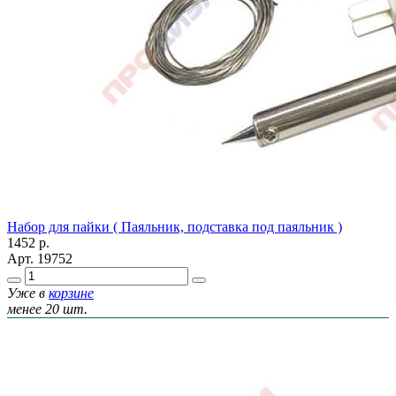
Набор для пайки ( Паяльник, подставка под паяльник )
1452
р.
Арт.
19752
Уже в
корзине
менее 20 шт.