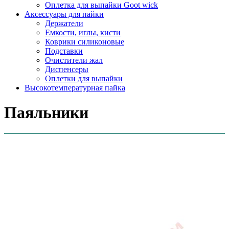
Оплетка для выпайки Goot wick
Аксессуары для пайки
Держатели
Емкости, иглы, кисти
Коврики силиконовые
Подставки
Очистители жал
Диспенсеры
Оплетки для выпайки
Высокотемпературная пайка
Паяльники