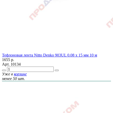
Тефлоновая лента Nitto Denko 903UL 0.08 х 15 мм 10 м
1655
р.
Арт.
10134
Уже в
корзине
менее 50 шт.