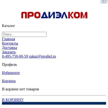
0
0
Каталог
Главная
Контакты
Доставка
Заказать
8-495-759-00-59
zakaz@prodiel.ru
Профиль
Избранное
Корзина
В корзине нет товаров
В КОРЗИНУ