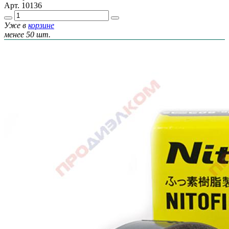
Арт.
10136
Уже в
корзине
менее 50 шт.