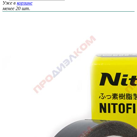
Уже в
корзине
менее 20 шт.