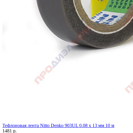
Тефлоновая лента Nitto Denko 903UL 0.08 х 13 мм 10 м
1481
р.