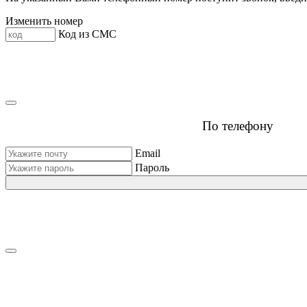
Изменить номер
Код из СМС
По телефону
Email
Пароль