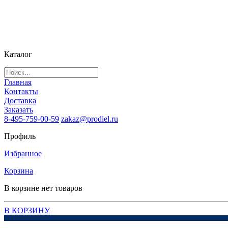
Каталог
Главная
Контакты
Доставка
Заказать
8-495-759-00-59
zakaz@prodiel.ru
Профиль
Избранное
Корзина
В корзине нет товаров
В КОРЗИНУ