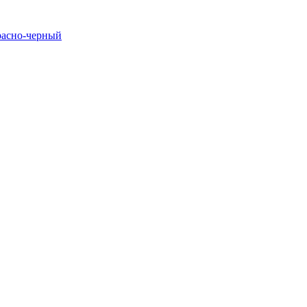
расно-черный