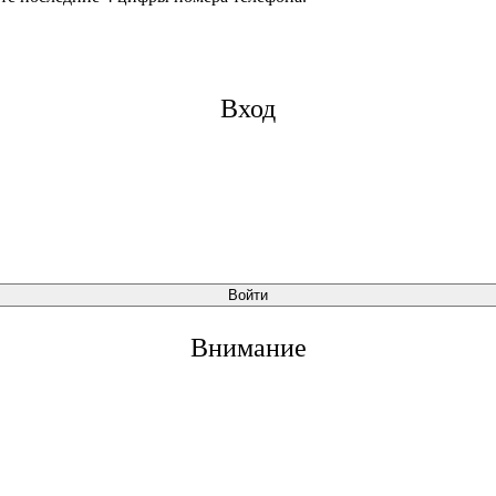
Вход
Войти
Внимание