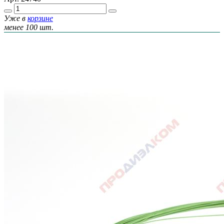
Уже в
корзине
менее 100 шт.