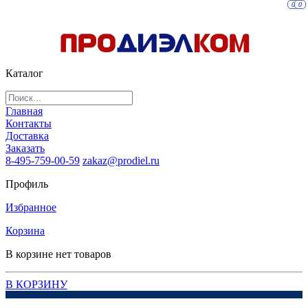
0
0
Каталог
Главная
Контакты
Доставка
Заказать
8-495-759-00-59
zakaz@prodiel.ru
Профиль
Избранное
Корзина
В корзине нет товаров
В КОРЗИНУ