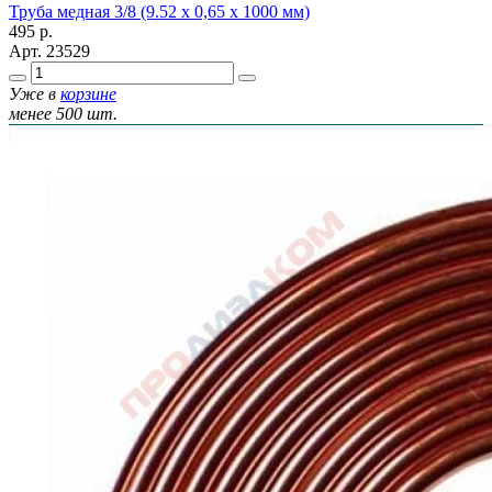
Труба медная 3/8 (9.52 x 0,65 х 1000 мм)
495
р.
Арт.
23529
Уже в
корзине
менее 500 шт.