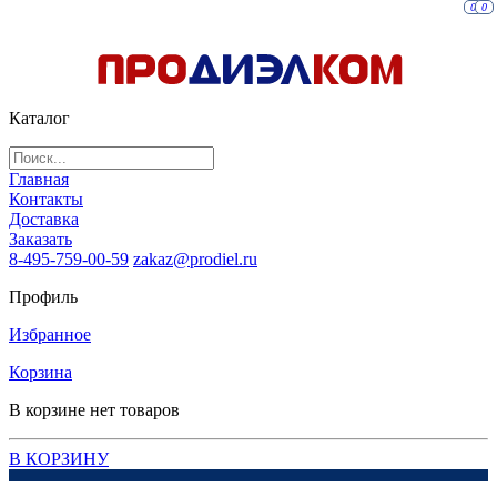
0
0
Каталог
Главная
Контакты
Доставка
Заказать
8-495-759-00-59
zakaz@prodiel.ru
Профиль
Избранное
Корзина
В корзине нет товаров
В КОРЗИНУ