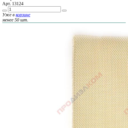
Арт.
13124
Уже в
корзине
менее 50 шт.