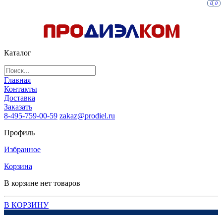
0
0
Каталог
Главная
Контакты
Доставка
Заказать
8-495-759-00-59
zakaz@prodiel.ru
Профиль
Избранное
Корзина
В корзине нет товаров
В КОРЗИНУ