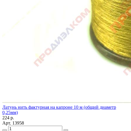
Латунь нить фактурная на капроне 10 м (общий диаметр
0,25мм)
224
р.
Арт.
13958