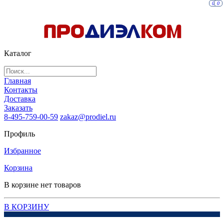
0
0
Каталог
Главная
Контакты
Доставка
Заказать
8-495-759-00-59
zakaz@prodiel.ru
Профиль
Избранное
Корзина
В корзине нет товаров
В КОРЗИНУ