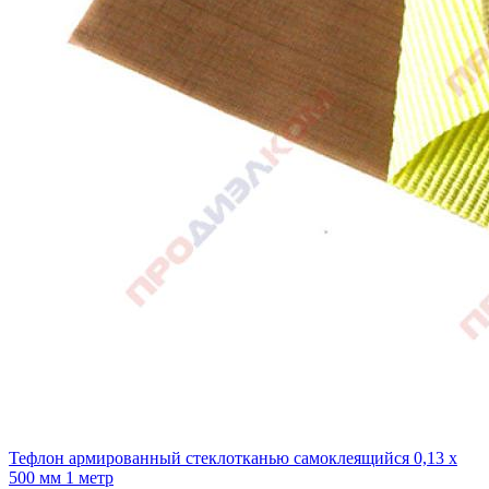
Тефлон армированный стеклотканью самоклеящийся 0,13 х
500 мм 1 метр