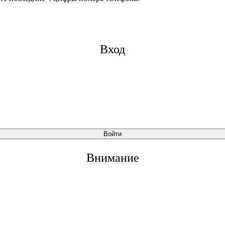
Вход
Войти
Внимание