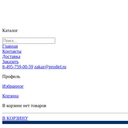
Каталог
Главная
Контакты
Доставка
Заказать
8-495-759-00-59
zakaz@prodiel.ru
Профиль
Избранное
Корзина
В корзине нет товаров
В КОРЗИНУ