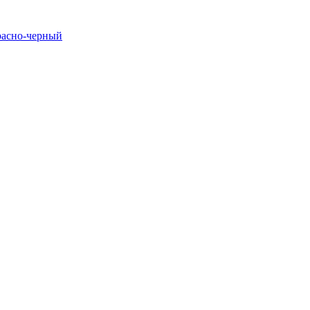
расно-черный