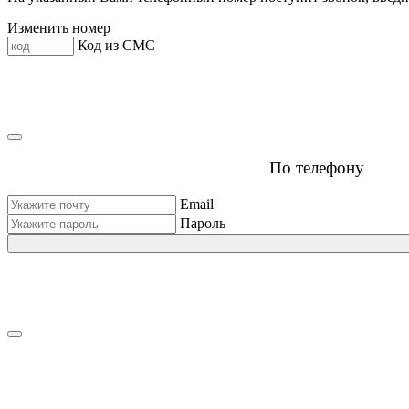
Изменить номер
Код из СМС
По телефону
Email
Пароль