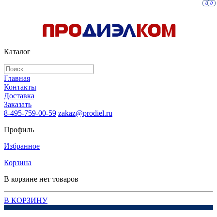
0
0
Каталог
Главная
Контакты
Доставка
Заказать
8-495-759-00-59
zakaz@prodiel.ru
Профиль
Избранное
Корзина
В корзине нет товаров
В КОРЗИНУ