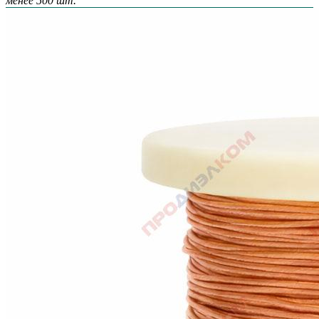
менее 500 шт.