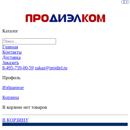
0
0
Каталог
Главная
Контакты
Доставка
Заказать
8-495-759-00-59
zakaz@prodiel.ru
Профиль
Избранное
Корзина
В корзине нет товаров
В КОРЗИНУ