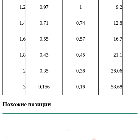
1,2
0,97
1
9,2
1,4
0,71
0,74
12,8
1,6
0,55
0,57
16,7
1,8
0,43
0,45
21,1
2
0,35
0,36
26,06
3
0,156
0,16
58,68
Похожие позиции