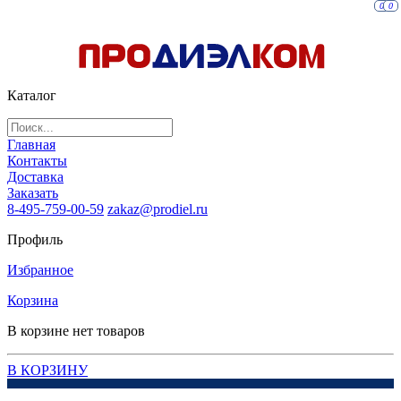
0
0
Каталог
Главная
Контакты
Доставка
Заказать
8-495-759-00-59
zakaz@prodiel.ru
Профиль
Избранное
Корзина
В корзине нет товаров
В КОРЗИНУ