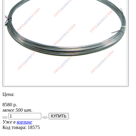
Цена:
8580 р.
менее 500 шт.
КУПИТЬ
Уже в
корзине
Код товара:
18575