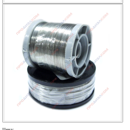
Цена: