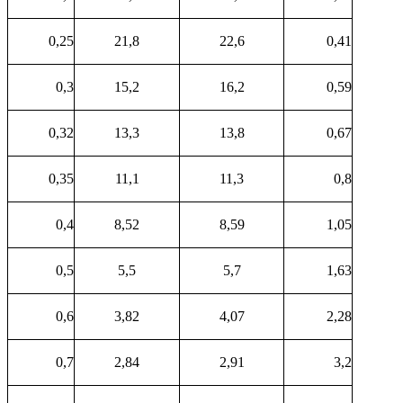
0,25
21,8
22,6
0,41
0,3
15,2
16,2
0,59
0,32
13,3
13,8
0,67
0,35
11,1
11,3
0,8
0,4
8,52
8,59
1,05
0,5
5,5
5,7
1,63
0,6
3,82
4,07
2,28
0,7
2,84
2,91
3,2