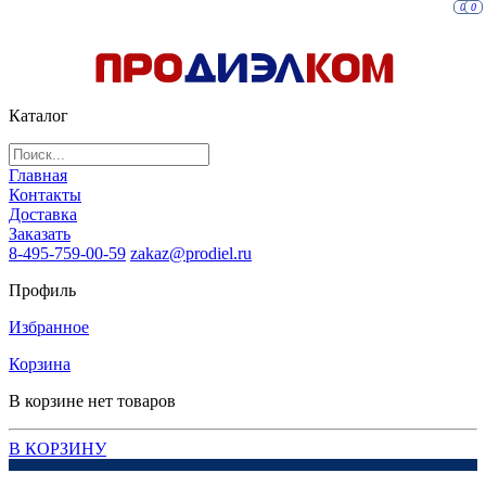
0
0
Каталог
Главная
Контакты
Доставка
Заказать
8-495-759-00-59
zakaz@prodiel.ru
Профиль
Избранное
Корзина
В корзине нет товаров
В КОРЗИНУ