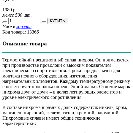
1980 р.
менее 500 шт.
КУПИТЬ
Уже в
корзине
Код товара:
13366
Описание товара
Термостойкий прецизионный сплав нихром. Он применяется
при производстве проволоки с высоким показателем
электрического сопротивления. Прокат предназначен для
монтажа печного оборудования, изготовления
нагревательных элементов. Каждому температурному режиму
соответствует проволока определённой марки. Отличие марок
нихрома друг от друга – в долях легирующих элементов и
уровне электрического сопротивления.
В составе нихрома в разных долях содержатся: никель, хром,
марганец, цирконий, железо, титан, кремний, алюминий.
Нихромовые сплавы имеют общие технические
характеристики: