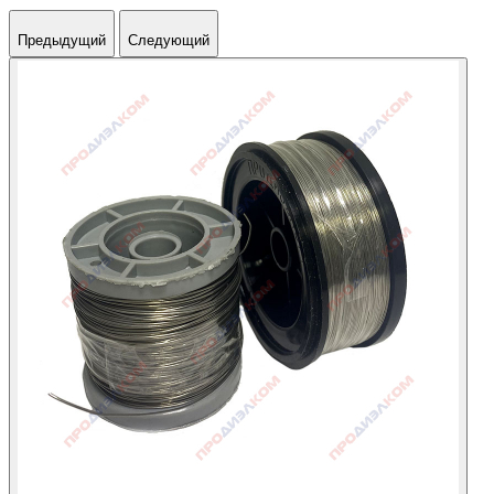
Предыдущий
Следующий