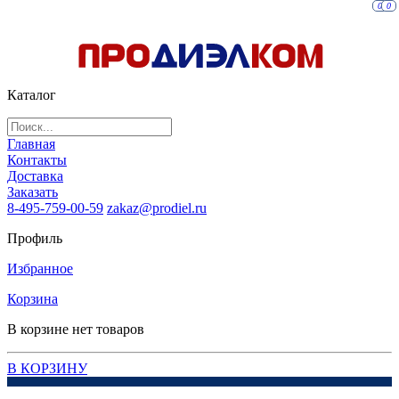
0
0
Каталог
Главная
Контакты
Доставка
Заказать
8-495-759-00-59
zakaz@prodiel.ru
Профиль
Избранное
Корзина
В корзине нет товаров
В КОРЗИНУ