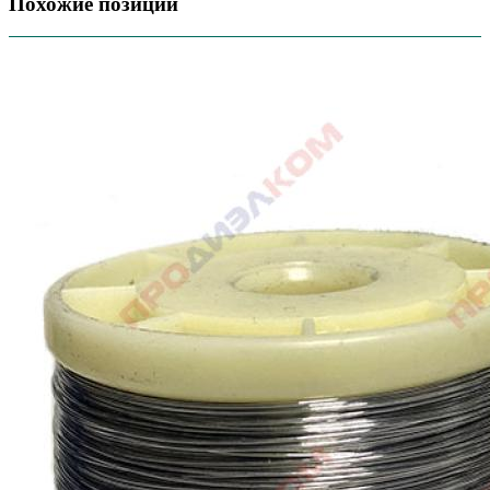
Похожие позиции