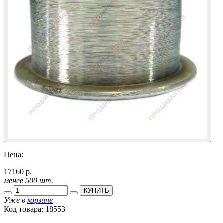
Цена:
17160 р.
менее 500 шт.
КУПИТЬ
Уже в
корзине
Код товара:
18553