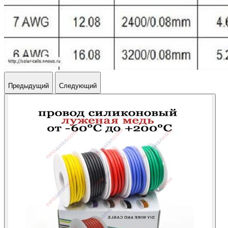
Предыдущий
Следующий