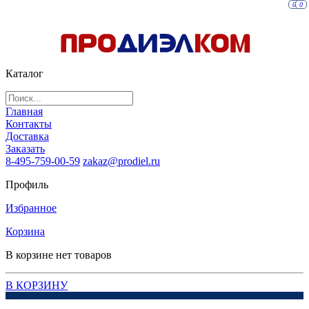
0
0
Каталог
Главная
Контакты
Доставка
Заказать
8-495-759-00-59
zakaz@prodiel.ru
Профиль
Избранное
Корзина
В корзине нет товаров
В КОРЗИНУ