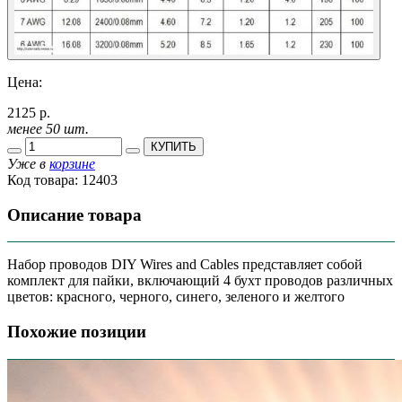
Цена:
2125 р.
менее 50 шт.
КУПИТЬ
Уже в
корзине
Код товара:
12403
Описание товара
Набор проводов DIY Wires and Cables представляет собой
комплект для пайки, включающий 4 бухт проводов различных
цветов: красного, черного, синего, зеленого и желтого
Похожие позиции