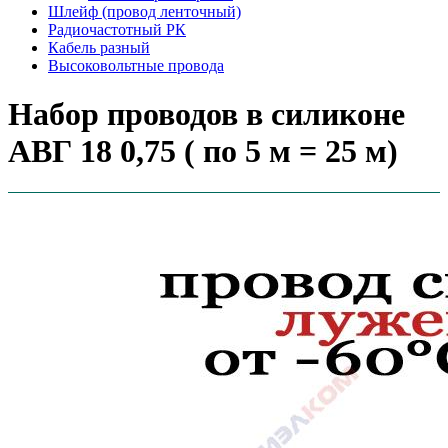
Шлейф (провод ленточный)
Радиочастотный РК
Кабель разный
Высоковольтные провода
Набор проводов в силиконе
АВГ 18 0,75 ( по 5 м = 25 м)