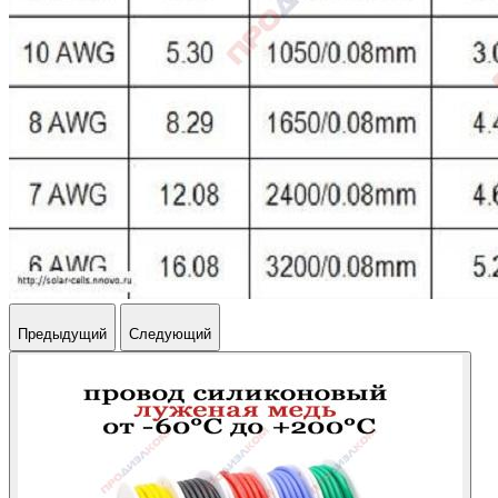
Предыдущий
Следующий