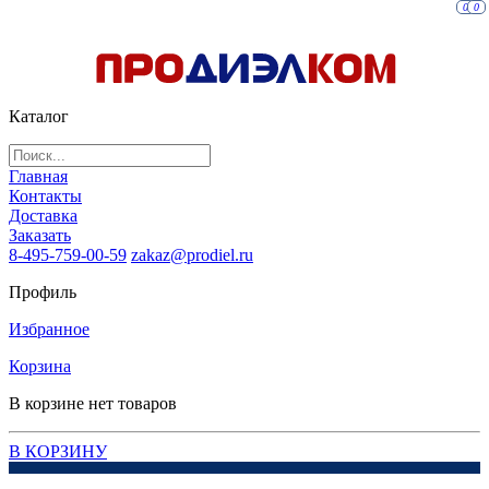
0
0
Каталог
Главная
Контакты
Доставка
Заказать
8-495-759-00-59
zakaz@prodiel.ru
Профиль
Избранное
Корзина
В корзине нет товаров
В КОРЗИНУ