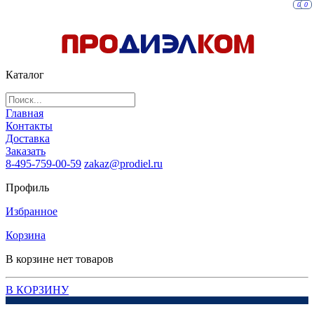
0
0
Каталог
Главная
Контакты
Доставка
Заказать
8-495-759-00-59
zakaz@prodiel.ru
Профиль
Избранное
Корзина
В корзине нет товаров
В КОРЗИНУ