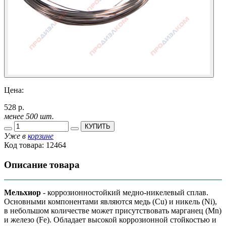
Цена:
528 р.
менее 500 шт.
КУПИТЬ
Уже в
корзине
Код товара:
12464
Описание товара
Мельхиор
- коррозионностойкий медно-никелевый сплав.
Основными компонентами являются медь (Cu) и никель (Ni),
в небольшом количестве может присутствовать марганец (Mn)
и железо (Fe). Обладает высокой коррозионной стойкостью и