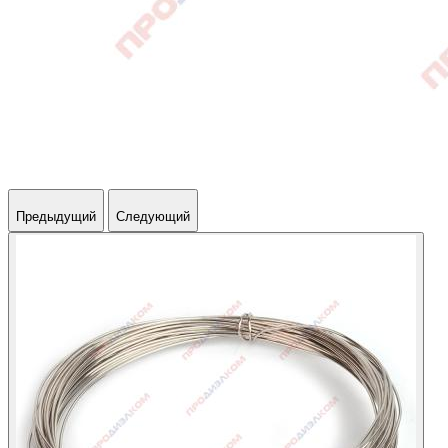
Предыдущий
Следующий