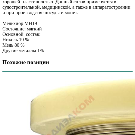
хорошей пластичностью. Данный сплав применяется в
судостроительной, медицинской, а также в аппаратостроении
и при производстве посуды и монет.
Мельхиор МН19
Состояние: мягкий
Основной состав:
Никель 19 %
Медь 80 %
Другие металлы 1%
Похожие позиции