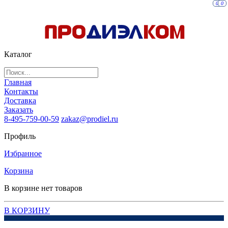
0
0
Каталог
Главная
Контакты
Доставка
Заказать
8-495-759-00-59
zakaz@prodiel.ru
Профиль
Избранное
Корзина
В корзине нет товаров
В КОРЗИНУ