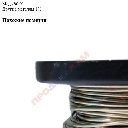
Медь 80 %
Другие металлы 1%
Похожие позиции