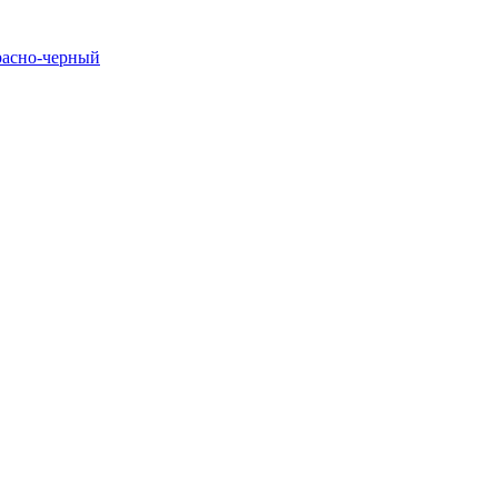
расно-черный