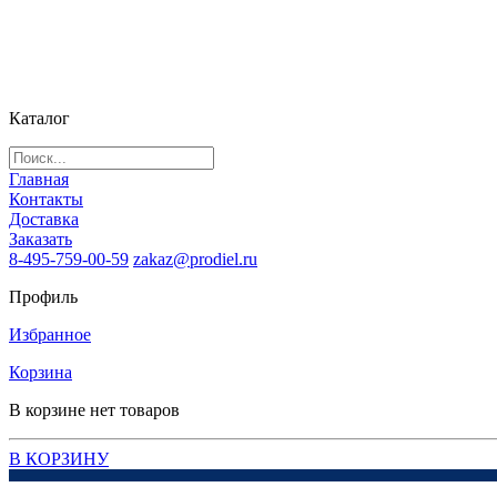
Каталог
Главная
Контакты
Доставка
Заказать
8-495-759-00-59
zakaz@prodiel.ru
Профиль
Избранное
Корзина
В корзине нет товаров
В КОРЗИНУ