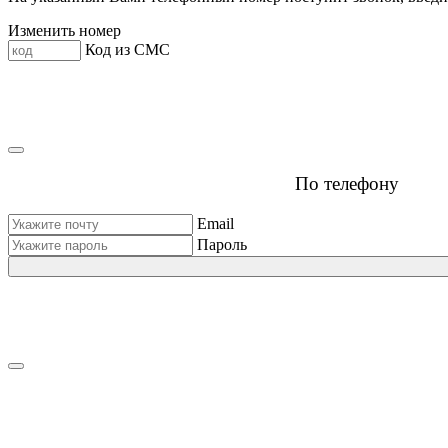
Изменить номер
Код из СМС
По телефону
Email
Пароль