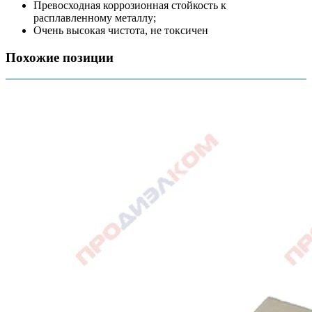
Превосходная коррозионная стойкость к
расплавленному металлу;
Очень высокая чистота, не токсичен
Похожие позиции