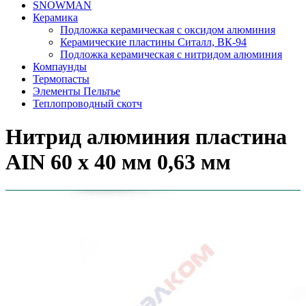
SNOWMAN
Керамика
Подложка керамическая с оксидом алюминия
Керамические пластины Ситалл, ВК-94
Подложка керамическая с нитридом алюминия
Компаунды
Термопасты
Элементы Пельтье
Теплопроводный скотч
Нитрид алюминия пластина
AIN 60 х 40 мм 0,63 мм