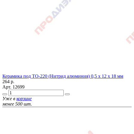
Керамика под ТО-220 (Нитрид алюминия) 0,5 х 12 х 18 мм
264
р.
Арт.
12699
Уже в
корзине
менее 500 шт.