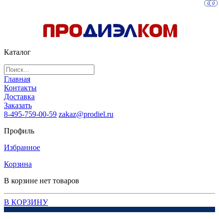
0
0
Каталог
Главная
Контакты
Доставка
Заказать
8-495-759-00-59
zakaz@prodiel.ru
Профиль
Избранное
Корзина
В корзине нет товаров
В КОРЗИНУ