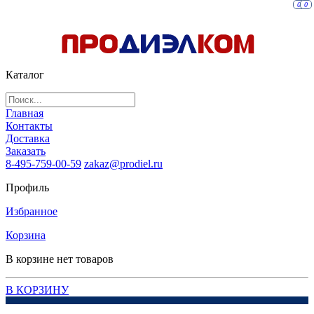
0
0
Каталог
Главная
Контакты
Доставка
Заказать
8-495-759-00-59
zakaz@prodiel.ru
Профиль
Избранное
Корзина
В корзине нет товаров
В КОРЗИНУ