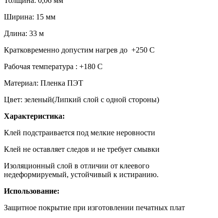
Толщина: 0,06 мм
Ширина: 15 мм
Длина: 33 м
Кратковременно допустим нагрев до +250 С
Рабочая температура : +180 С
Материал: Пленка ПЭТ
Цвет: зеленый(Липкий слой с одной стороны)
Характеристика:
Клей подстраивается под мелкие неровности
Клей не оставляет следов и не требует смывки
Изоляционный слой в отличии от клеевого
недеформируемый, устойчивый к истиранию.
Использование:
Защитное покрытие при изготовлении печатных плат