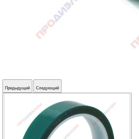
Предыдущий
Следующий