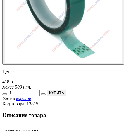
Цена:
418 р.
менее 500 шт.
КУПИТЬ
Уже в
корзине
Код товара:
13815
Описание товара