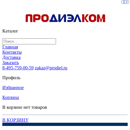
0
0
Каталог
Главная
Контакты
Доставка
Заказать
8-495-759-00-59
zakaz@prodiel.ru
Профиль
Избранное
Корзина
В корзине нет товаров
В КОРЗИНУ