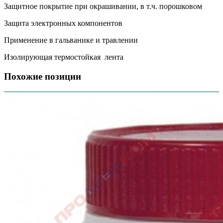
Защитное покрытие при окрашивании, в т.ч. порошковом
Защита электронных компонентов
Применение в гальванике и травлении
Изолирующая термостойкая лента
Похожие позиции