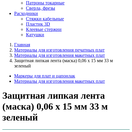
Патроны токарные
Сверла, фрезы
Расходники
Стяжки кабельные
Пластик 3D
Клеевые стержни
Катушки
Главная
Материалы для изготовления печатных плат
Материалы для изготовления макетных плат
Защитная липкая лента (маска) 0,06 х 15 мм 33 м
зеленый
Маркеры для плат и цапонлак
Материалы для изготовления макетных плат
Защитная липкая лента
(маска) 0,06 х 15 мм 33 м
зеленый