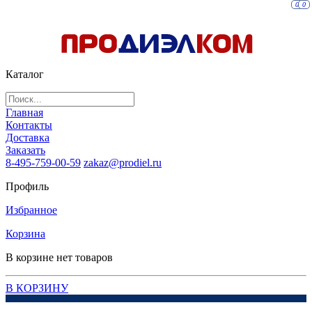
0
0
Каталог
Главная
Контакты
Доставка
Заказать
8-495-759-00-59
zakaz@prodiel.ru
Профиль
Избранное
Корзина
В корзине нет товаров
В КОРЗИНУ