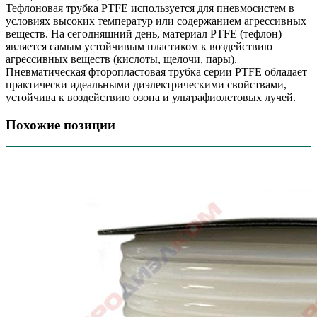
Тефлоновая трубка PTFE используется для пневмосистем в
условиях высоких температур или содержанием агрессивных
веществ. На сегодняшний день, материал PTFE (тефлон)
является самым устойчивым пластиком к воздействию
агрессивных веществ (кислоты, щелочи, пары).
Пневматическая фторопластовая трубка серии PTFE обладает
практически идеальными диэлектрическими свойствами,
устойчива к воздействию озона и ультрафиолетовых лучей.
Похожие позиции