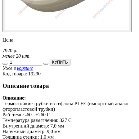
Цена:
7920 р.
менее 20 шт.
КУПИТЬ
Уже в
корзине
Код товара:
19290
Описание товара
Описание:
Термостойкие трубки из тефлона PTFE (импортный аналог
фторопластовой трубки)
Раб. темп: -60...+260 С
Температура размягчения: 327 С
Внутренний диаметр: 7,0 мм
Наружный диаметр: 9,0 мм
Толщина стенки: 1,0 мм