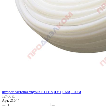
Фторопластовая трубка PTFE 5,0 x 1,0 мм, 100 м
12400
р.
Арт.
21644