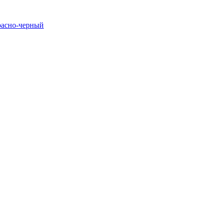
расно-черный