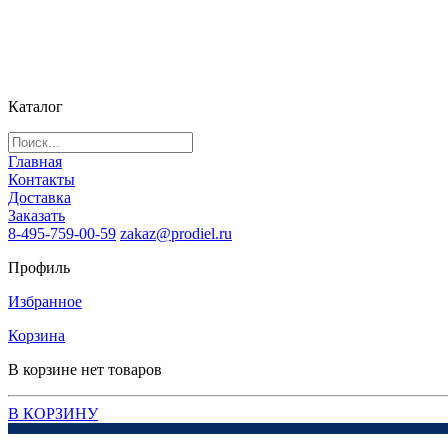
Каталог
Главная
Контакты
Доставка
Заказать
8-495-759-00-59
zakaz@prodiel.ru
Профиль
Избранное
Корзина
В корзине нет товаров
В КОРЗИНУ