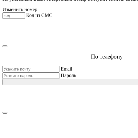
Изменить номер
Код из СМС
По телефону
Email
Пароль