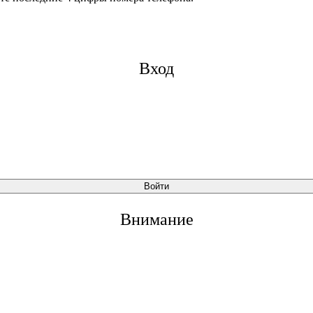
Вход
Войти
Внимание