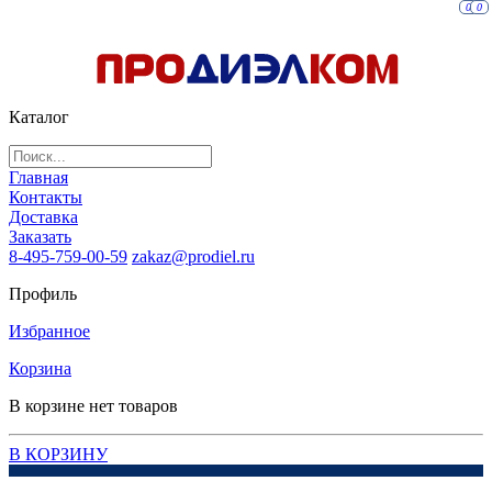
0
0
Каталог
Главная
Контакты
Доставка
Заказать
8-495-759-00-59
zakaz@prodiel.ru
Профиль
Избранное
Корзина
В корзине нет товаров
В КОРЗИНУ