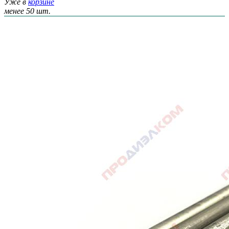
Уже в
корзине
менее 50 шт.