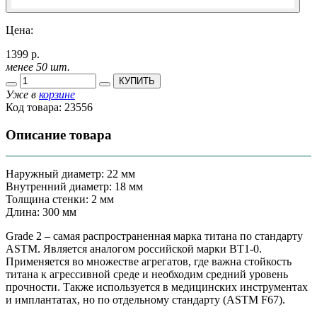
Цена:
1399 р.
менее 50 шт.
КУПИТЬ
Уже в
корзине
Код товара:
23556
Описание товара
Наружный диаметр: 22 мм
Внутренний диаметр: 18 мм
Толщина стенки: 2 мм
Длина: 300 мм
Grade 2 – самая распространенная марка титана по стандарту
ASTM. Является аналогом российской марки ВТ1-0.
Применяется во множестве агрегатов, где важна стойкость
титана к агрессивной среде и необходим средний уровень
прочности. Также используется в медицинских инструментах
и имплантатах, но по отдельному стандарту (ASTM F67).