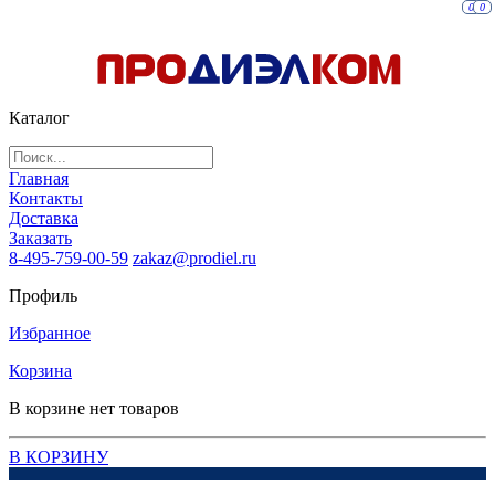
0
0
Каталог
Главная
Контакты
Доставка
Заказать
8-495-759-00-59
zakaz@prodiel.ru
Профиль
Избранное
Корзина
В корзине нет товаров
В КОРЗИНУ