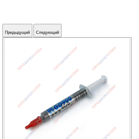
Предыдущий
Следующий