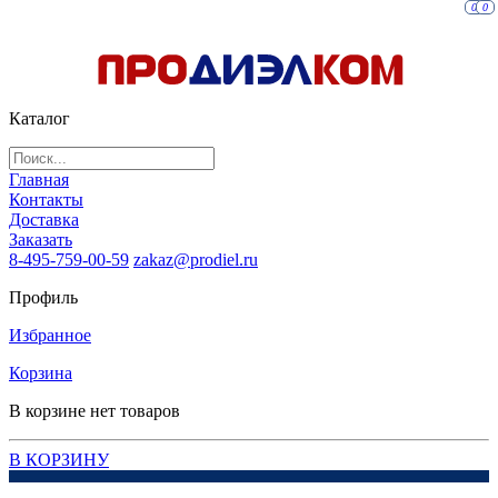
0
0
Каталог
Главная
Контакты
Доставка
Заказать
8-495-759-00-59
zakaz@prodiel.ru
Профиль
Избранное
Корзина
В корзине нет товаров
В КОРЗИНУ