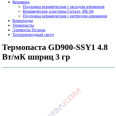
Керамика
Подложка керамическая с оксидом алюминия
Керамические пластины Ситалл, ВК-94
Подложка керамическая с нитридом алюминия
Компаунды
Термопасты
Элементы Пельтье
Теплопроводный скотч
Термопаста GD900-SSY1 4.8
Вт/мК шприц 3 гр