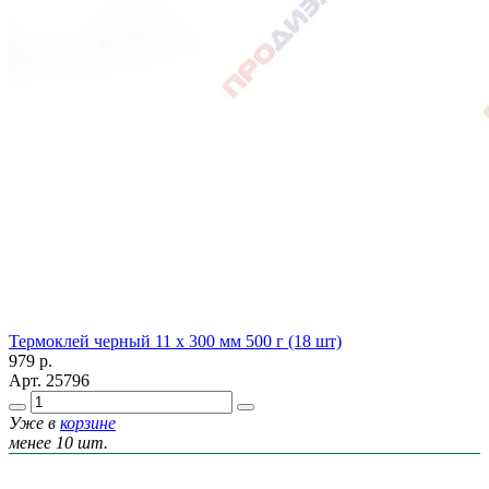
Термоклей черный 11 х 300 мм 500 г (18 шт)
979
р.
Арт.
25796
Уже в
корзине
менее 10 шт.