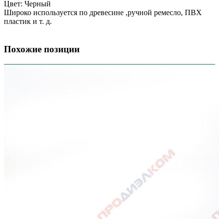
Цвет: Черный
Широко используется по древесине ,ручной ремесло, ПВХ
пластик и т. д.
Похожие позиции