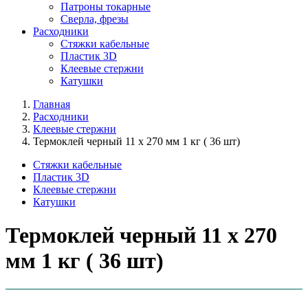
Патроны токарные
Сверла, фрезы
Расходники
Стяжки кабельные
Пластик 3D
Клеевые стержни
Катушки
Главная
Расходники
Клеевые стержни
Термоклей черный 11 х 270 мм 1 кг ( 36 шт)
Стяжки кабельные
Пластик 3D
Клеевые стержни
Катушки
Термоклей черный 11 х 270
мм 1 кг ( 36 шт)