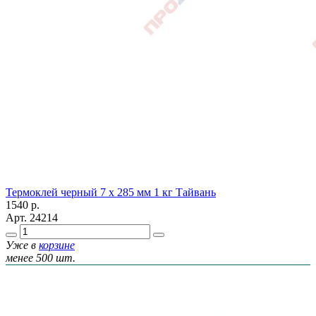
Термоклей черный 7 х 285 мм 1 кг Тайвань
1540
р.
Арт.
24214
Уже в
корзине
менее 500 шт.