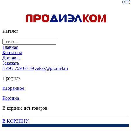
0
0
Каталог
Главная
Контакты
Доставка
Заказать
8-495-759-00-59
zakaz@prodiel.ru
Профиль
Избранное
Корзина
В корзине нет товаров
В КОРЗИНУ