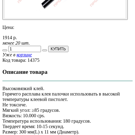
Цена:
1914 р.
менее 20 шт.
КУПИТЬ
Уже в
корзине
Код товара:
14375
Описание товара
Высоковязкий клей.
Горячего расплава клея палочки использовать в высокой
температуры клеевой пистолет.
Не токсиче.
Мягкий угол: ≥85 градусов.
Вязкость: 10.000 cps.
Температура использования: 180 градусов.
Твердеет время: 10-15 секунд.
Размер: 300 мм(L) х 11 мм (Диаметр).