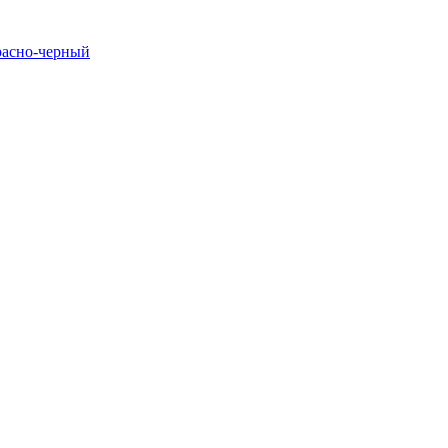
расно-черный