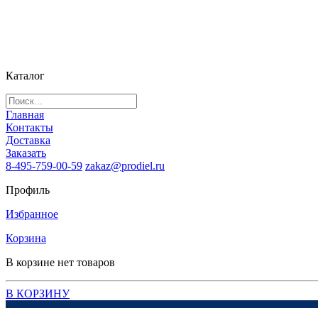
Каталог
Главная
Контакты
Доставка
Заказать
8-495-759-00-59
zakaz@prodiel.ru
Профиль
Избранное
Корзина
В корзине нет товаров
В КОРЗИНУ