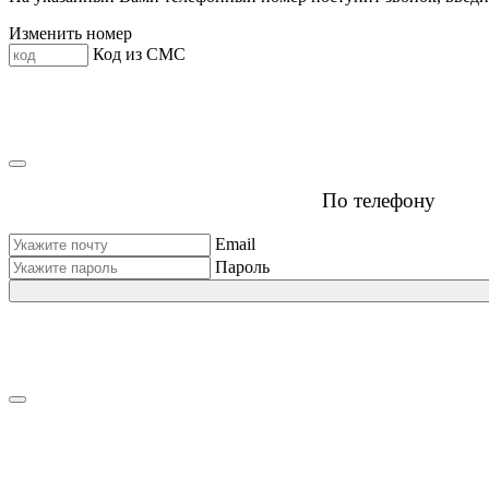
Изменить номер
Код из СМС
По телефону
Email
Пароль