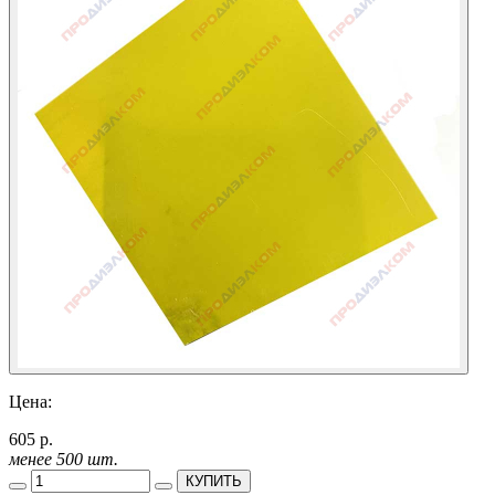
Цена:
605 р.
менее 500 шт.
КУПИТЬ