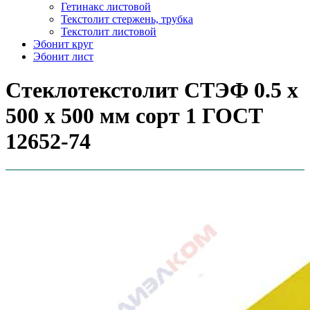
Гетинакс листовой
Текстолит стержень, трубка
Текстолит листовой
Эбонит круг
Эбонит лист
Стеклотекстолит СТЭФ 0.5 х
500 х 500 мм сорт 1 ГОСТ
12652-74