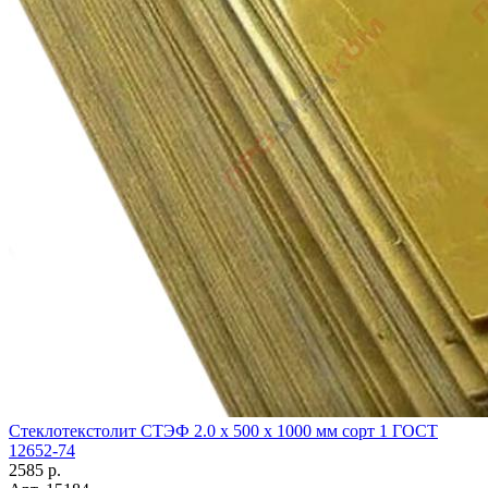
Стеклотекстолит СТЭФ 2.0 х 500 х 1000 мм сорт 1 ГОСТ
12652-74
2585
р.