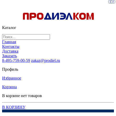
0
0
Каталог
Главная
Контакты
Доставка
Заказать
8-495-759-00-59
zakaz@prodiel.ru
Профиль
Избранное
Корзина
В корзине нет товаров
В КОРЗИНУ