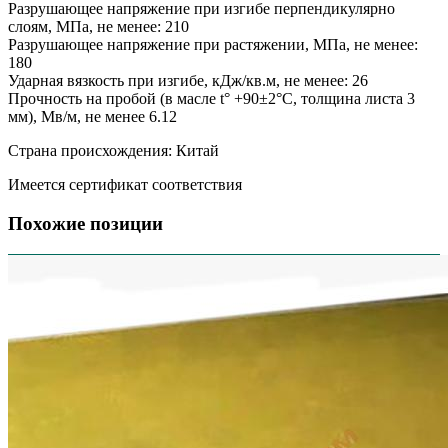
Разрушающее напряжение при изгибе перпендикулярно
слоям, МПа, не менее: 210
Разрушающее напряжение при растяжении, МПа, не менее:
180
Ударная вязкость при изгибе, кДж/кв.м, не менее: 26
Прочность на пробой (в масле t° +90±2°C, толщина листа 3
мм), Мв/м, не менее 6.12
Страна происхождения: Китай
Имеется сертификат соответствия
Похожие позиции