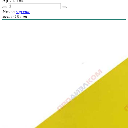
Арт.
15184
Уже в
корзине
менее 10 шт.