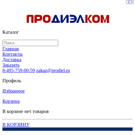
0
0
Каталог
Главная
Контакты
Доставка
Заказать
8-495-759-00-59
zakaz@prodiel.ru
Профиль
Избранное
Корзина
В корзине нет товаров
В КОРЗИНУ