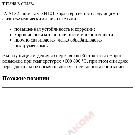
титана в сплав.
AISI 321 или 12х18Н10Т характеризуется следующими
физико-химическими показателями:
повышенная устойчивость к коррозии;
хорошие показатели прочности и пластичности;
прочно сваривается, легко обрабатывается
инструментами.
Эксплуатация изделия из нержавеющей стали этих марок
возможна при температурах +600 800 °С, при этом они даже
через длительное время остаются в неизменном состоянии.
Похожие позиции