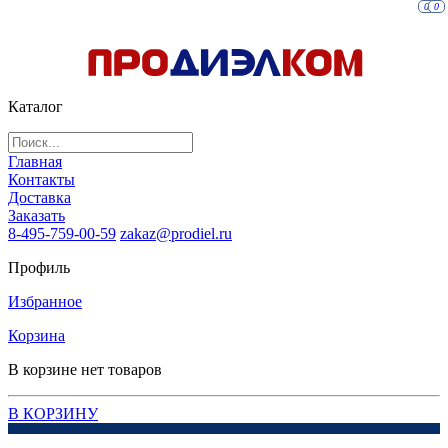
0
0
Каталог
Главная
Контакты
Доставка
Заказать
8-495-759-00-59
zakaz@prodiel.ru
Профиль
Избранное
Корзина
В корзине нет товаров
В КОРЗИНУ