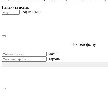
Изменить номер
Код из СМС
По телефону
Email
Пароль