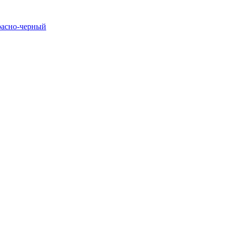
расно-черный