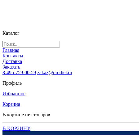
Каталог
Главная
Контакты
Доставка
Заказать
8-495-759-00-59
zakaz@prodiel.ru
Профиль
Избранное
Корзина
В корзине нет товаров
В КОРЗИНУ