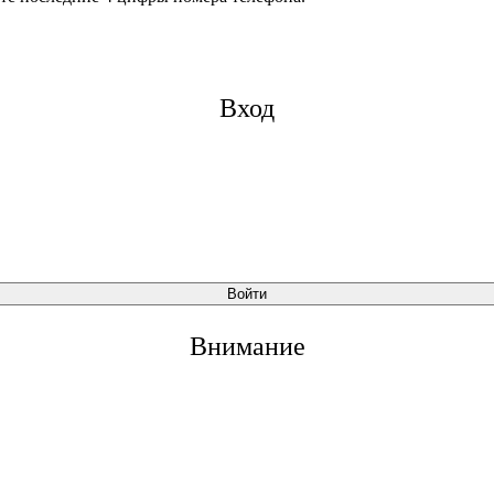
Вход
Войти
Внимание