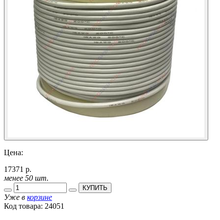
Цена:
17371 р.
менее 50 шт.
КУПИТЬ
Уже в
корзине
Код товара:
24051