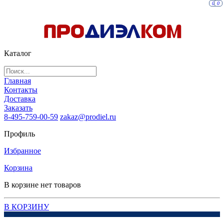
0
0
Каталог
Главная
Контакты
Доставка
Заказать
8-495-759-00-59
zakaz@prodiel.ru
Профиль
Избранное
Корзина
В корзине нет товаров
В КОРЗИНУ