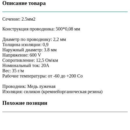
Описание товара
Сечение: 2.5мм2
Конструкция проводника: 500*0,08 мм
Диаметр по проводнику: 2,2 мм
Толщина изоляции: 0,9
Наружный диаметр: 3.8 мм
Напряжение: 600 V
Сопротивление: 12,5 Ом\км
Номинальный ток: 20А
Вес: 35 г/м
Рабочие температуры: от -60 до +200 Сo
Проводник: Медь луженая
Изоляция: силикон (кремнейорганическая резина)
Похожие позиции