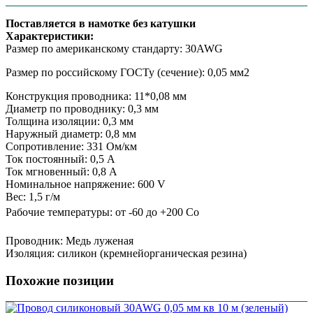
Поставляется в намотке без катушки
Характеристики:
Размер по американскому стандарту: 30AWG
Размер по российскому ГОСТу (сечение): 0,05 мм2
Конструкция проводника: 11*0,08 мм
Диаметр по проводнику: 0,3 мм
Толщина изоляции: 0,3 мм
Наружный диаметр: 0,8 мм
Сопротивление: 331 Ом/км
Ток постоянный: 0,5 А
Ток мгновенный: 0,8 А
Номинальное напряжение: 600 V
Вес: 1,5 г/м
Рабочие температуры: от -60 до +200 Сo
Проводник: Медь луженая
Изоляция: силикон (кремнейорганическая резина)
Похожие позиции