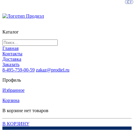
0
0
Каталог
Главная
Контакты
Доставка
Заказать
8-495-759-00-59
zakaz@prodiel.ru
Профиль
Избранное
Корзина
В корзине нет товаров
В КОРЗИНУ