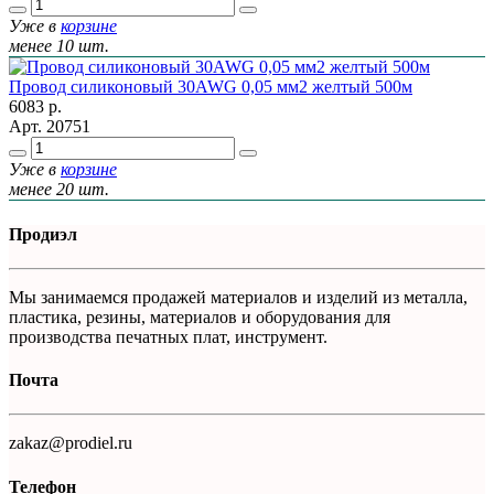
Уже в
корзине
менее 10 шт.
Провод силиконовый 30AWG 0,05 мм2 желтый 500м
6083
р.
Арт.
20751
Уже в
корзине
менее 20 шт.
Продиэл
Мы занимаемся продажей материалов и изделий из металла,
пластика, резины, материалов и оборудования для
производства печатных плат, инструмент.
Почта
zakaz@prodiel.ru
Телефон