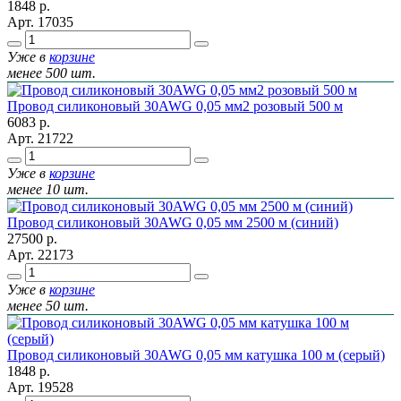
1848
р.
Арт.
17035
Уже в
корзине
менее 500 шт.
Провод силиконовый 30AWG 0,05 мм2 розовый 500 м
6083
р.
Арт.
21722
Уже в
корзине
менее 10 шт.
Провод силиконовый 30AWG 0,05 мм 2500 м (синий)
27500
р.
Арт.
22173
Уже в
корзине
менее 50 шт.
Провод силиконовый 30AWG 0,05 мм катушка 100 м (серый)
1848
р.
Арт.
19528