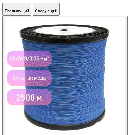
Предыдущий
Следующий