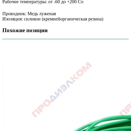
Рабочие температуры: от -60 до +200 Сo
Проводник: Медь луженая
Изоляция: силикон (кремнейорганическая резина)
Похожие позиции