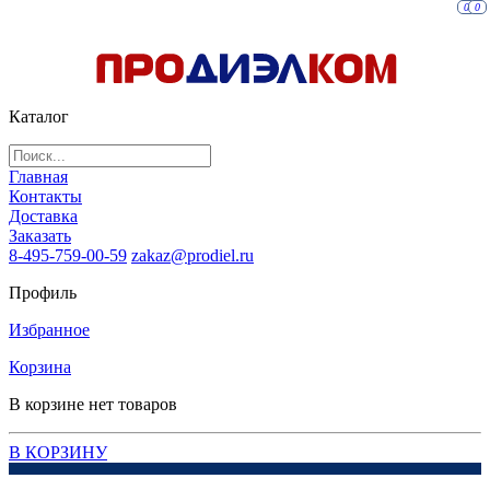
0
0
Каталог
Главная
Контакты
Доставка
Заказать
8-495-759-00-59
zakaz@prodiel.ru
Профиль
Избранное
Корзина
В корзине нет товаров
В КОРЗИНУ