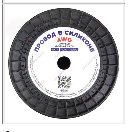
Цена: