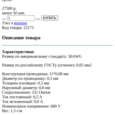
27500 р.
менее 50 шт.
КУПИТЬ
Уже в
корзине
Код товара:
22173
Описание товара
Характеристики:
Размер по американскому стандарту: 30AWG
Размер по российскому ГОСТу (сечение): 0,05 мм2
Конструкция проводника: 11*0,08 мм
Диаметр по проводнику: 0,3 мм
Толщина изоляции: 0,3 мм
Наружный диаметр: 0,8 мм
Сопротивление: 331 Ом/км
Ток постоянный: 0,5 А
Ток мгновенный: 0,8 А
Номинальное напряжение: 600 V
Вес: 1,5 г/м