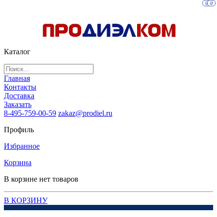
0
0
Каталог
Главная
Контакты
Доставка
Заказать
8-495-759-00-59
zakaz@prodiel.ru
Профиль
Избранное
Корзина
В корзине нет товаров
В КОРЗИНУ