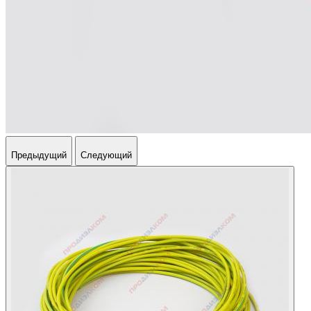
Предыдущий
Следующий