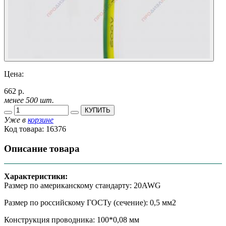
Цена:
662 р.
менее 500 шт.
КУПИТЬ
Уже в
корзине
Код товара:
16376
Описание товара
Характеристики:
Размер по американскому стандарту: 20AWG
Размер по российскому ГОСТу (сечение): 0,5 мм2
Конструкция проводника: 100*0,08 мм