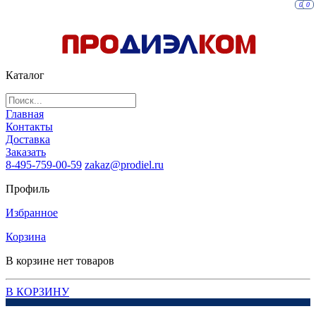
0
0
Каталог
Главная
Контакты
Доставка
Заказать
8-495-759-00-59
zakaz@prodiel.ru
Профиль
Избранное
Корзина
В корзине нет товаров
В КОРЗИНУ