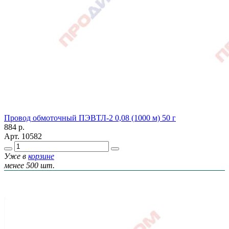
Провод обмоточный ПЭВТЛ-2 0,08 (1000 м) 50 г
884
р.
Арт.
10582
Уже в
корзине
менее 500 шт.