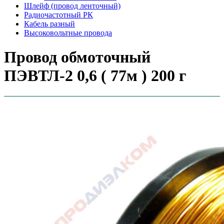
Шлейф (провод ленточный)
Радиочастотный РК
Кабель разный
Высоковольтные провода
Провод обмоточный
ПЭВТЛ-2 0,6 ( 77м ) 200 г