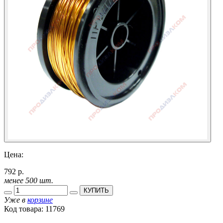
Цена:
792 р.
менее 500 шт.
КУПИТЬ
Уже в
корзине
Код товара:
11769