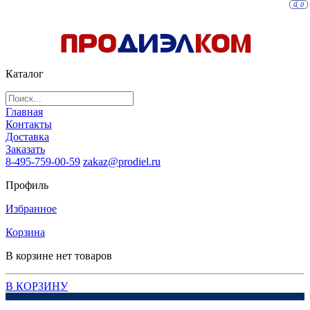
0
0
Каталог
Главная
Контакты
Доставка
Заказать
8-495-759-00-59
zakaz@prodiel.ru
Профиль
Избранное
Корзина
В корзине нет товаров
В КОРЗИНУ