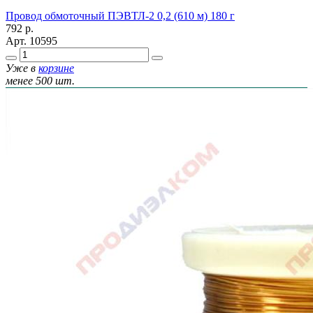
Провод обмоточный ПЭВТЛ-2 0,2 (610 м) 180 г
792
р.
Арт.
10595
Уже в
корзине
менее 500 шт.