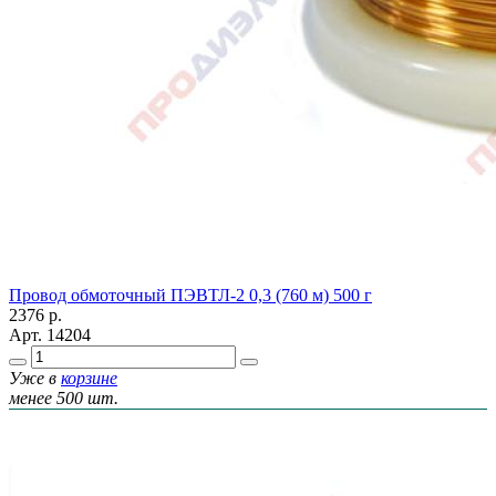
Провод обмоточный ПЭВТЛ-2 0,3 (760 м) 500 г
2376
р.
Арт.
14204
Уже в
корзине
менее 500 шт.