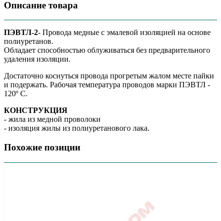
Описание товара
ПЭВТЛ-2
- Провода медные с эмалевой изоляцией на основе
полиуретанов.
Обладает способностью облуживаться без предварительного
удаления изоляции.
Достаточно коснуться провода прогретым жалом месте пайки
и подержать. Рабочая температура проводов марки ПЭВТЛ -
120º C.
КОНСТРУКЦИЯ
- жила из медной проволоки
- изоляция жилы из полиуретанового лака.
Похожие позиции