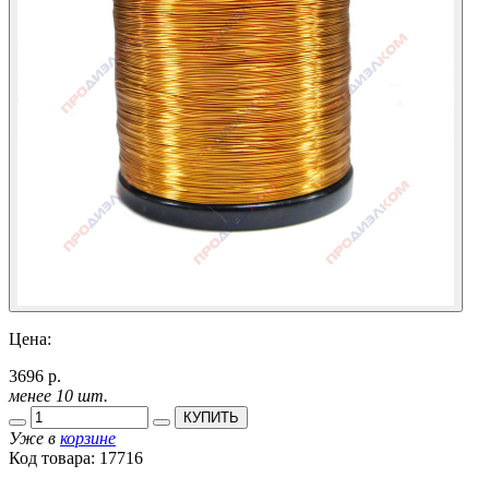
Цена:
3696 р.
менее 10 шт.
КУПИТЬ
Уже в
корзине
Код товара:
17716