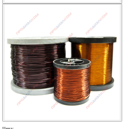
Цена: