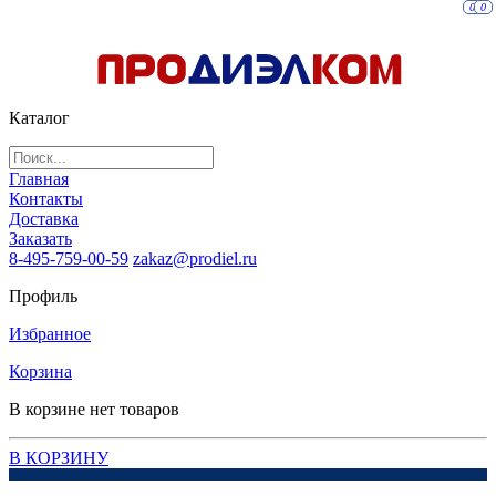
0
0
Каталог
Главная
Контакты
Доставка
Заказать
8-495-759-00-59
zakaz@prodiel.ru
Профиль
Избранное
Корзина
В корзине нет товаров
В КОРЗИНУ