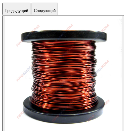
Предыдущий
Следующий