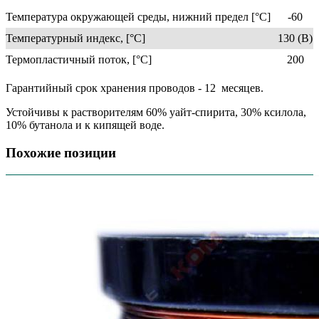
Температура окружающей среды, нижний предел [°C]
-60
Температурный индекс, [°С]
130 (B)
Термопластичный поток, [°С]
200
Гарантийный срок хранения проводов - 12 месяцев.
Устойчивы к растворителям 60% уайт-спирита, 30% ксилола,
10% бутанола и к кипящей воде.
Похожие позиции