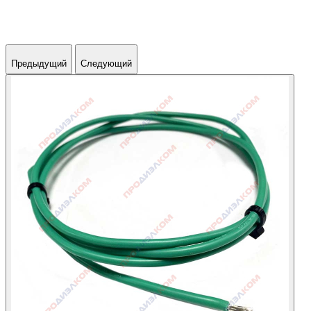
Предыдущий
Следующий