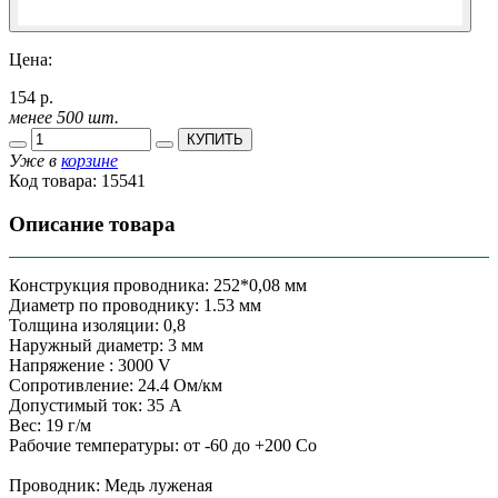
Цена:
154 р.
менее 500 шт.
КУПИТЬ
Уже в
корзине
Код товара:
15541
Описание товара
Конструкция проводника: 252*0,08 мм
Диаметр по проводнику: 1.53 мм
Толщина изоляции: 0,8
Наружный диаметр: 3 мм
Напряжение : 3000 V
Сопротивление: 24.4 Ом/км
Допустимый ток: 35 А
Вес: 19 г/м
Рабочие температуры: от -60 до +200 Сo
Проводник: Медь луженая