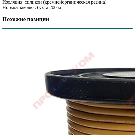
Изоляция: силикон (кремнейорганическая резина)
Нормоупаковка: бухта 200 м
Похожие позиции