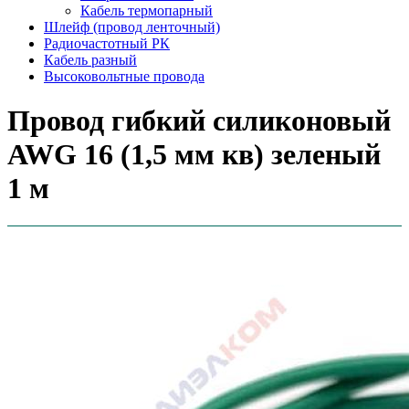
Кабель термопарный
Шлейф (провод ленточный)
Радиочастотный РК
Кабель разный
Высоковольтные провода
Провод гибкий силиконовый
AWG 16 (1,5 мм кв) зеленый
1 м