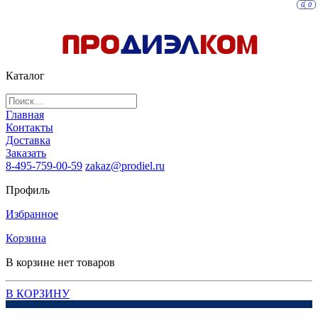
0
0
Каталог
Главная
Контакты
Доставка
Заказать
8-495-759-00-59
zakaz@prodiel.ru
Профиль
Избранное
Корзина
В корзине нет товаров
В КОРЗИНУ