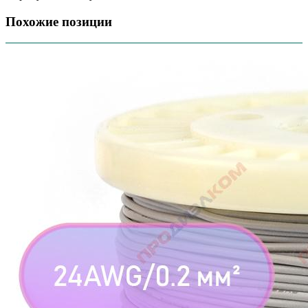
Похожие позиции