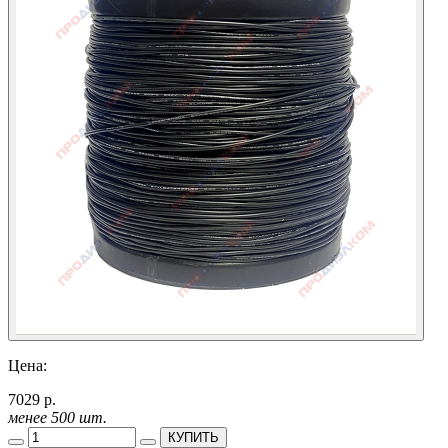
Цена:
7029 р.
менее 500 шт.
КУПИТЬ