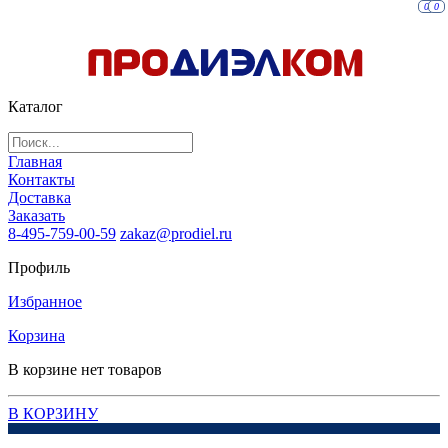
0
0
Каталог
Главная
Контакты
Доставка
Заказать
8-495-759-00-59
zakaz@prodiel.ru
Профиль
Избранное
Корзина
В корзине нет товаров
В КОРЗИНУ