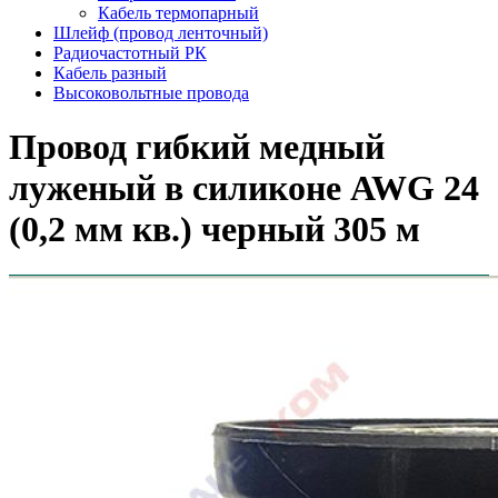
Кабель термопарный
Шлейф (провод ленточный)
Радиочастотный РК
Кабель разный
Высоковольтные провода
Провод гибкий медный
луженый в силиконе AWG 24
(0,2 мм кв.) черный 305 м