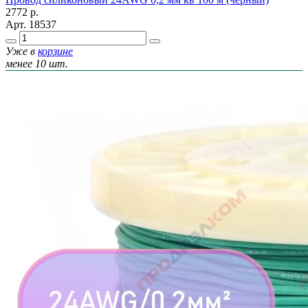
2772
р.
Арт.
18537
Уже в
корзине
менее 10 шт.