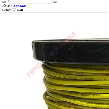
Уже в
корзине
менее 20 шт.