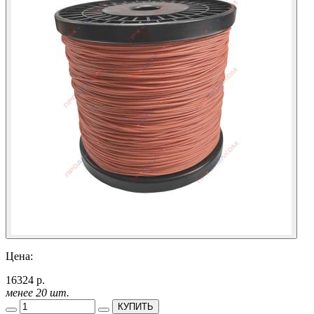
Цена:
16324 р.
менее 20 шт.
КУПИТЬ