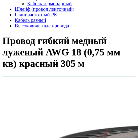
Кабель термопарный
Шлейф (провод ленточный)
Радиочастотный РК
Кабель разный
Высоковольтные провода
Провод гибкий медный
луженый AWG 18 (0,75 мм
кв) красный 305 м