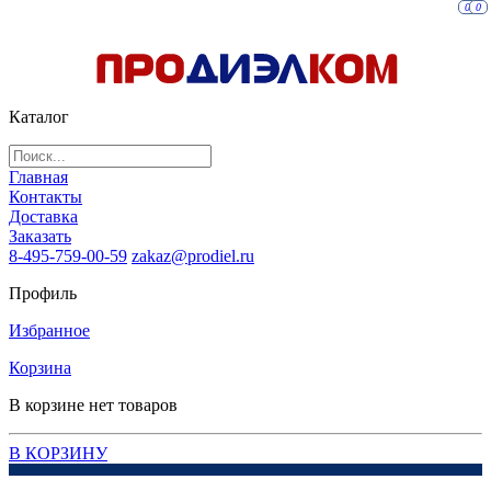
0
0
Каталог
Главная
Контакты
Доставка
Заказать
8-495-759-00-59
zakaz@prodiel.ru
Профиль
Избранное
Корзина
В корзине нет товаров
В КОРЗИНУ