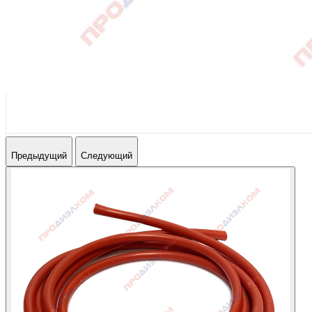
Предыдущий
Следующий