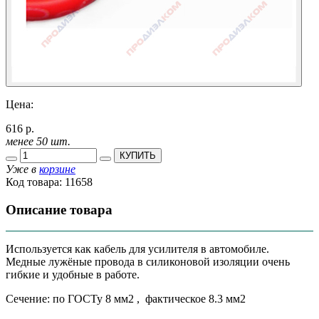
Цена:
616 р.
менее 50 шт.
КУПИТЬ
Уже в
корзине
Код товара:
11658
Описание товара
Используется как кабель для усилителя в автомобиле.
Медные лужёные провода в силиконовой изоляции очень
гибкие и удобные в работе.
Сечение: по ГОСТу 8 мм2 , фактическое 8.3 мм2