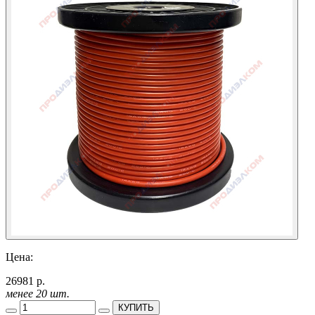
Цена:
26981 р.
менее 20 шт.
КУПИТЬ