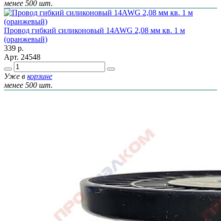
менее 500 шт.
Провод гибкий силиконовый 14AWG 2,08 мм кв. 1 м
(оранжевый)
339
р.
Арт.
24548
Уже в
корзине
менее 500 шт.