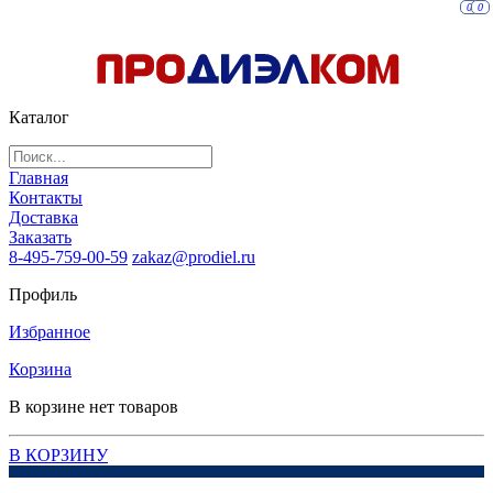
0
0
Каталог
Главная
Контакты
Доставка
Заказать
8-495-759-00-59
zakaz@prodiel.ru
Профиль
Избранное
Корзина
В корзине нет товаров
В КОРЗИНУ