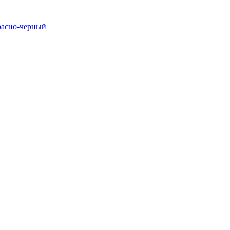
расно-черный