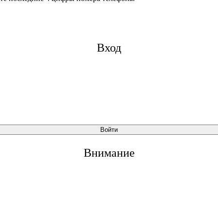
Вход
Войти
Внимание