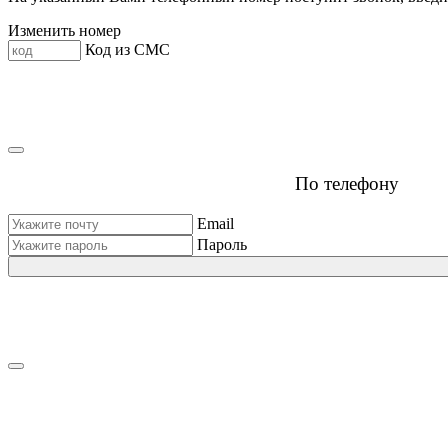
Изменить номер
Код из СМС
По телефону
Email
Пароль