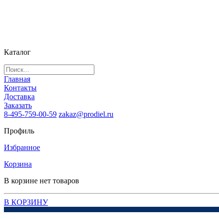
Каталог
Главная
Контакты
Доставка
Заказать
8-495-759-00-59
zakaz@prodiel.ru
Профиль
Избранное
Корзина
В корзине нет товаров
В КОРЗИНУ