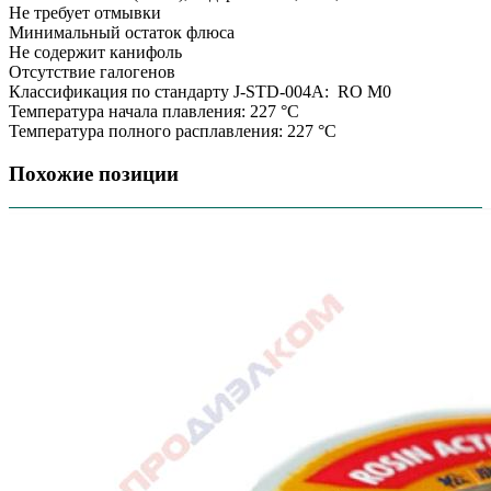
Не требует отмывки
Минимальный остаток флюса
Не содержит канифоль
Отсутствие галогенов
Классификация по стандарту J-STD-004A: RO M0
Температура начала плавления: 227 °C
Температура полного расплавления: 227 °C
Похожие позиции