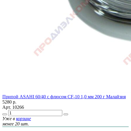
Припой ASAHI 60/40 с флюсом CF-10 1,0 мм 200 г Малайзия
5280
р.
Арт.
10266
Уже в
корзине
менее 20 шт.