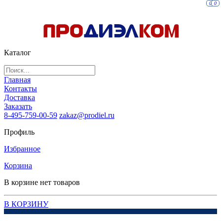
0
0
Каталог
Главная
Контакты
Доставка
Заказать
8-495-759-00-59
zakaz@prodiel.ru
Профиль
Избранное
Корзина
В корзине нет товаров
В КОРЗИНУ