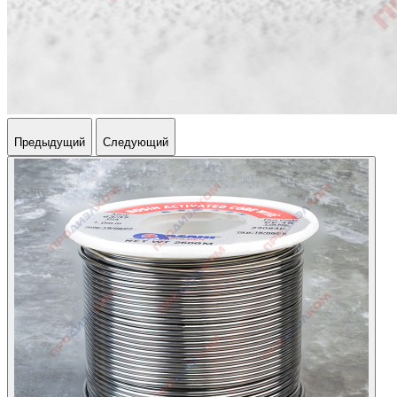
Предыдущий
Следующий