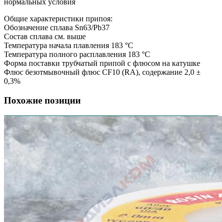
нормальных условия
Общие характеристики припоя:
Обозначение сплава Sn63/Pb37
Состав сплава см. выше
Температура начала плавления 183 °C
Температура полного расплавления 183 °C
Форма поставки трубчатый припой с флюсом на катушке
Флюс безотмывочный флюс CF10 (RA), содержание 2,0 ±
0,3%
Похожие позиции