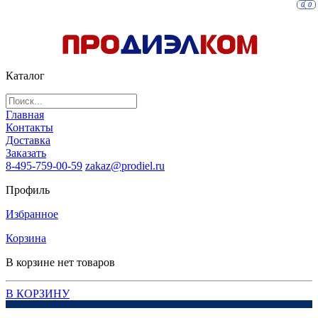
0
0
Каталог
Главная
Контакты
Доставка
Заказать
8-495-759-00-59
zakaz@prodiel.ru
Профиль
Избранное
Корзина
В корзине нет товаров
В КОРЗИНУ