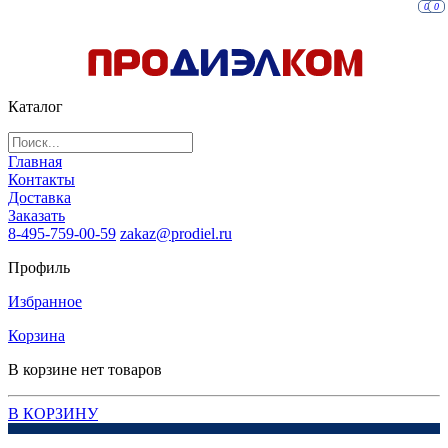
0
0
Каталог
Главная
Контакты
Доставка
Заказать
8-495-759-00-59
zakaz@prodiel.ru
Профиль
Избранное
Корзина
В корзине нет товаров
В КОРЗИНУ