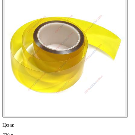
Цена: