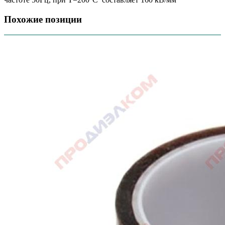
Похожие позиции