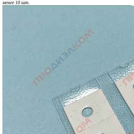
менее 10 шт.