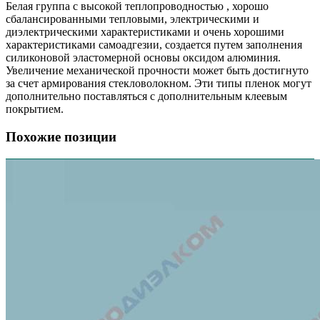
Белая группа с высокой теплопроводностью , хорошо
сбалансированными тепловыми, электрическими и
диэлектрическими характеристиками и очень хорошими
характеристиками самоадгезии, создается путем заполнения
силиконовой эластомерной основы оксидом алюминия.
Увеличение механической прочности может быть достигнуто
за счет армирования стекловолокном. Эти типы пленок могут
дополнительно поставляться с дополнительным клеевым
покрытием.
Похожие позиции