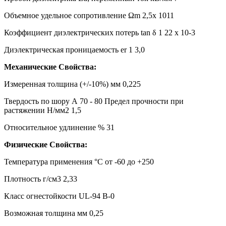
Объемное удельное сопротивление Ωm 2,5x 1011
Коэффициент диэлектрических потерь tan δ 1 22 x 10-3
Диэлектрическая проницаемость er 1 3,0
Механические Свойства:
Измеренная толщина (+/-10%) мм 0,225
Твердость по шору А 70 - 80 Предел прочности при
растяжении Н/мм2 1,5
Относительное удлинение % 31
Физические Свойства:
Температура применения °C от -60 до +250
Плотность г/см3 2,33
Класс огнестойкости UL-94 В-0
Возможная толщина мм 0,25