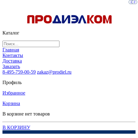
0
0
Каталог
Главная
Контакты
Доставка
Заказать
8-495-759-00-59
zakaz@prodiel.ru
Профиль
Избранное
Корзина
В корзине нет товаров
В КОРЗИНУ